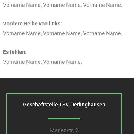
Vorname Name, Vorname Name, Vorname Name.
Vordere Reihe von links:
Vorname Name, Vorname Name, Vorname Name.
Es fehlen:
Vorname Name, Vorname Name.
Geschäftstelle TSV Oerlinghausen
Marienstr. 2