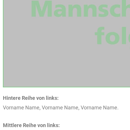
Hintere Reihe von links:
Vorname Name, Vorname Name, Vorname Name.
Mittlere Reihe von links: