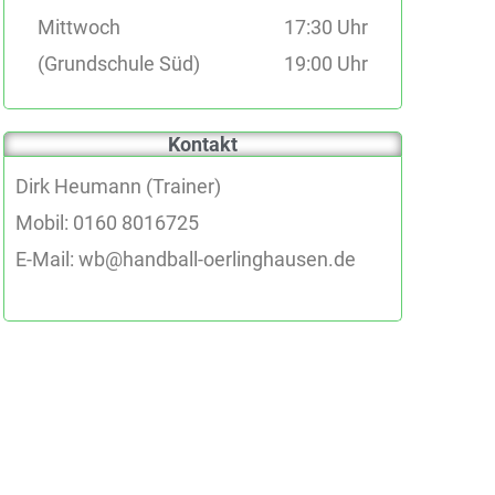
Mittwoch
17:30 Uhr
(
Grundschule Süd
)
19:00 Uhr
Kontakt
Dirk Heumann (Trainer)
Mobil:
0160 8016725
E-Mail:
wb@handball-oerlinghausen.de