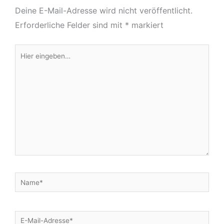
Deine E-Mail-Adresse wird nicht veröffentlicht.
Erforderliche Felder sind mit
*
markiert
Hier
eingeben…
Name*
E-