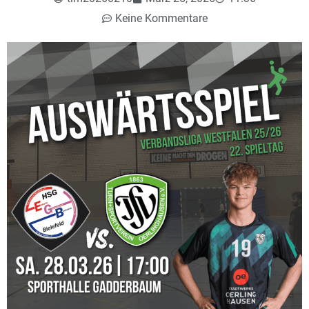
Keine Kommentare