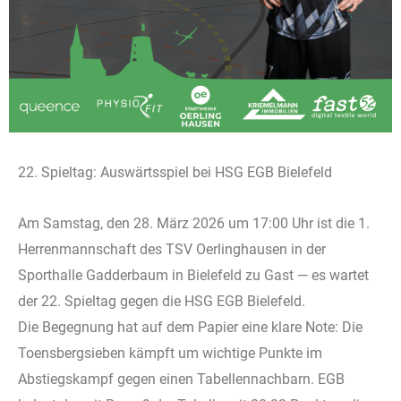
22. Spieltag: Auswärtsspiel bei HSG EGB Bielefeld
Am Samstag, den 28. März 2026 um 17:00 Uhr ist die 1.
Herrenmannschaft des TSV Oerlinghausen in der
Sporthalle Gadderbaum in Bielefeld zu Gast — es wartet
der 22. Spieltag gegen die HSG EGB Bielefeld.
Die Begegnung hat auf dem Papier eine klare Note: Die
Toensbergsieben kämpft um wichtige Punkte im
Abstiegskampf gegen einen Tabellennachbarn. EGB