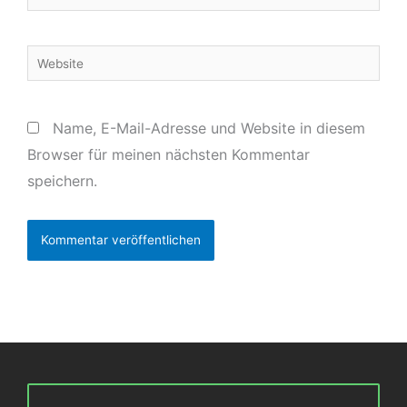
Mail-
Adresse*
Website
Name, E-Mail-Adresse und Website in diesem
Browser für meinen nächsten Kommentar
speichern.