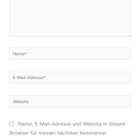
Name*
E-
Mail-
Adresse*
Website
Name, E-Mail-Adresse und Website in diesem
Browser für meinen nächsten Kommentar