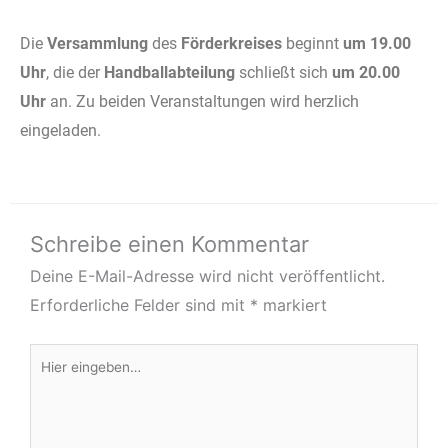
Die
Versammlung
des
Förderkreises
beginnt
um 19.00
Uhr
, die der
Handballabteilung
schließt sich
um 20.00
Uhr
an. Zu beiden Veranstaltungen wird herzlich
eingeladen.
Schreibe einen Kommentar
Deine E-Mail-Adresse wird nicht veröffentlicht.
Erforderliche Felder sind mit
*
markiert
Hier
eingeben…