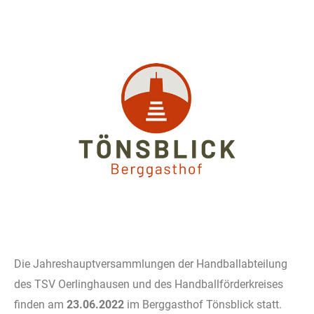
Die Jahreshauptversammlungen der Handballabteilung
des TSV Oerlinghausen und des Handballförderkreises
finden am
23.06.2022
im Berggasthof Tönsblick statt.